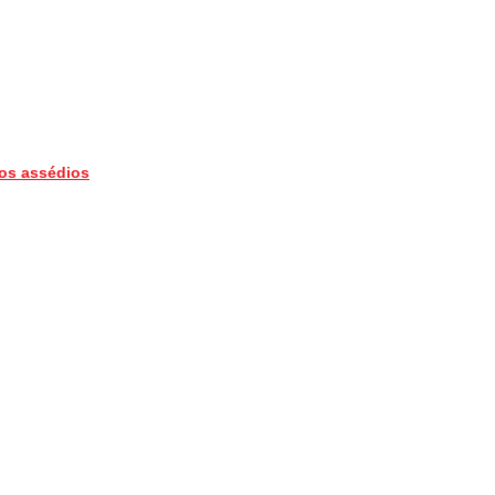
aos assédios