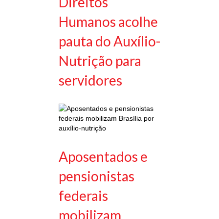
Direitos
Humanos acolhe
pauta do Auxílio-
Nutrição para
servidores
Aposentados e
pensionistas
federais
mobilizam