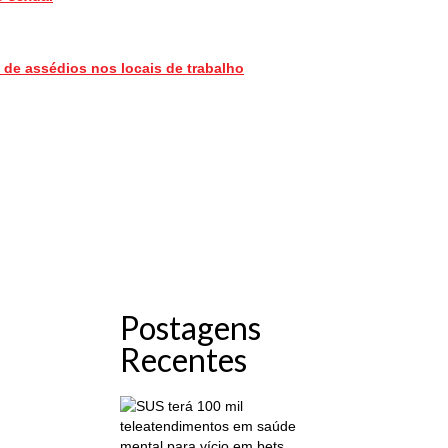
 de assédios nos locais de trabalho
Postagens
Recentes