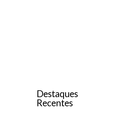
Destaques
Recentes