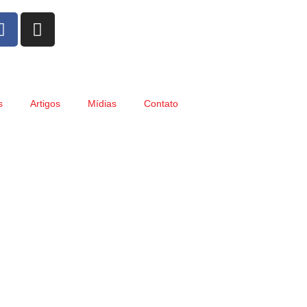
s
Artigos
Mídias
Contato