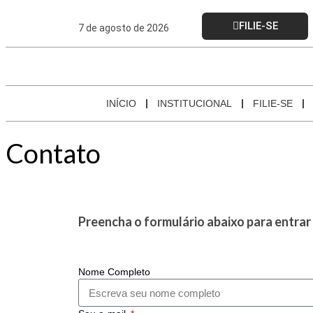
FILIE-SE
7 de agosto de 2026
INÍCIO
INSTITUCIONAL
FILIE-SE
Contato
Preencha o formulário abaixo para entra
Nome Completo