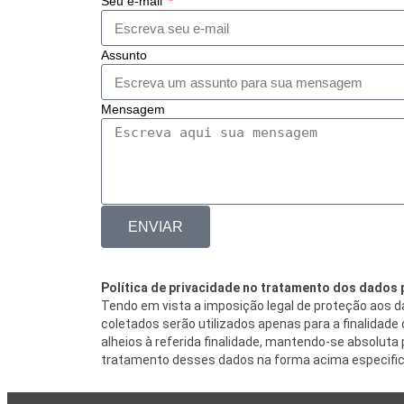
Seu e-mail
Assunto
Mensagem
ENVIAR
Política de privacidade no tratamento dos dados
Tendo em vista a imposição legal de proteção aos d
coletados serão utilizados apenas para a finalidad
alheios à referida finalidade, mantendo-se absolut
tratamento desses dados na forma acima especific