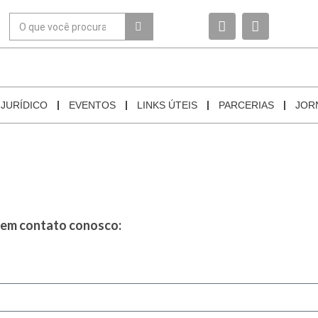
JURÍDICO
EVENTOS
LINKS ÚTEIS
PARCERIAS
JOR
r em contato conosco: