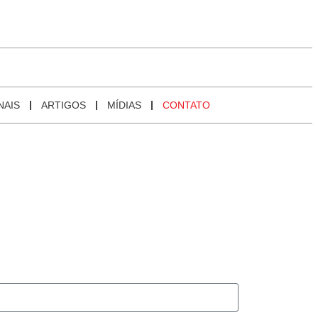
NAIS
ARTIGOS
MÍDIAS
CONTATO