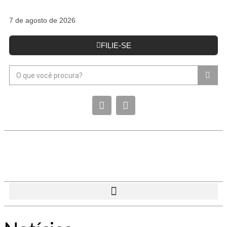
7 de agosto de 2026
FILIE-SE