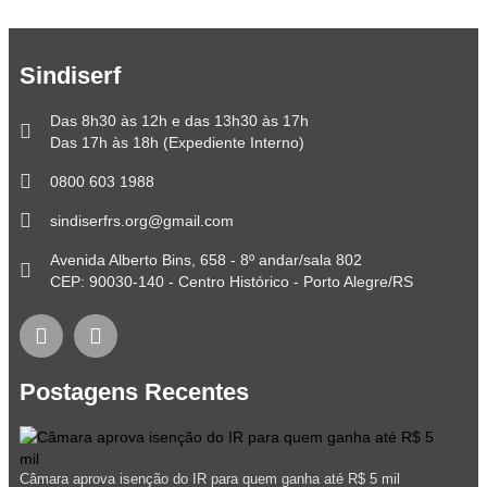
Sindiserf
Das 8h30 às 12h e das 13h30 às 17h
Das 17h às 18h (Expediente Interno)
0800 603 1988
sindiserfrs.org@gmail.com
Avenida Alberto Bins, 658 - 8º andar/sala 802
CEP: 90030-140 - Centro Histórico - Porto Alegre/RS
Postagens Recentes
Câmara aprova isenção do IR para quem ganha até R$ 5 mil