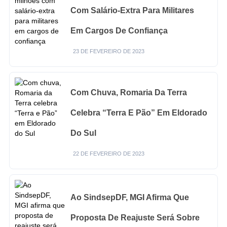
Com Salário-Extra Para Militares
Em Cargos De Confiança
23 DE FEVEREIRO DE 2023
Com Chuva, Romaria Da Terra
Celebra “Terra E Pão” Em Eldorado
Do Sul
22 DE FEVEREIRO DE 2023
Ao SindsepDF, MGI Afirma Que
Proposta De Reajuste Será Sobre