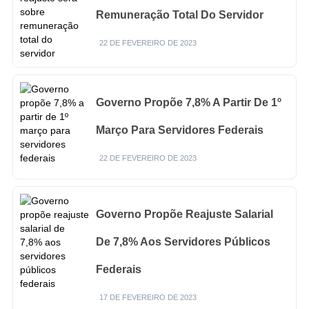
Remuneração Total Do Servidor
22 DE FEVEREIRO DE 2023
Governo Propõe 7,8% A Partir De 1º
Março Para Servidores Federais
22 DE FEVEREIRO DE 2023
Governo Propõe Reajuste Salarial
De 7,8% Aos Servidores Públicos
Federais
17 DE FEVEREIRO DE 2023