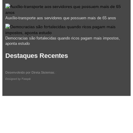
Auxílio-transporte aos servidores que possuem mais de 65 anos
Democracias são fortalecidas quando ricos pagam mais impostos,
aponta estudo
Destaques Recentes
Desenvolvido por
Direta Sistemas
.
Designed by Freepik