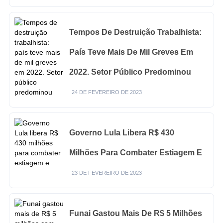
Tempos De Destruição Trabalhista:
País Teve Mais De Mil Greves Em
2022. Setor Público Predominou
24 DE FEVEREIRO DE 2023
Governo Lula Libera R$ 430
Milhões Para Combater Estiagem E
23 DE FEVEREIRO DE 2023
Funai Gastou Mais De R$ 5 Milhões