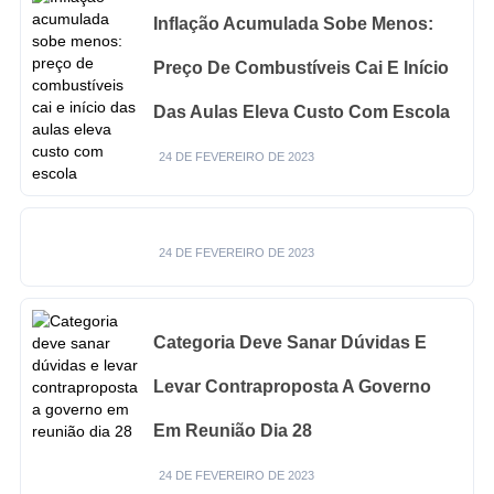
Inflação Acumulada Sobe Menos:
Preço De Combustíveis Cai E Início
Das Aulas Eleva Custo Com Escola
24 DE FEVEREIRO DE 2023
24 DE FEVEREIRO DE 2023
Categoria Deve Sanar Dúvidas E
Levar Contraproposta A Governo
Em Reunião Dia 28
24 DE FEVEREIRO DE 2023