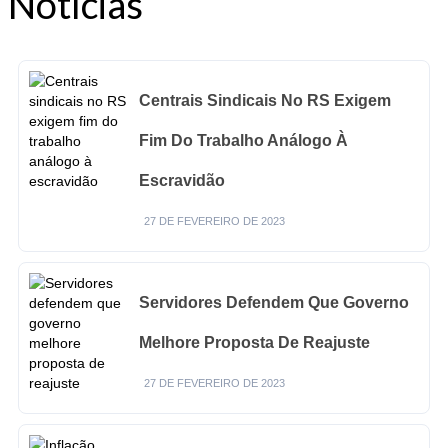
Notícias
Centrais Sindicais No RS Exigem
Fim Do Trabalho Análogo À
Escravidão
27 DE FEVEREIRO DE 2023
Servidores Defendem Que Governo
Melhore Proposta De Reajuste
27 DE FEVEREIRO DE 2023