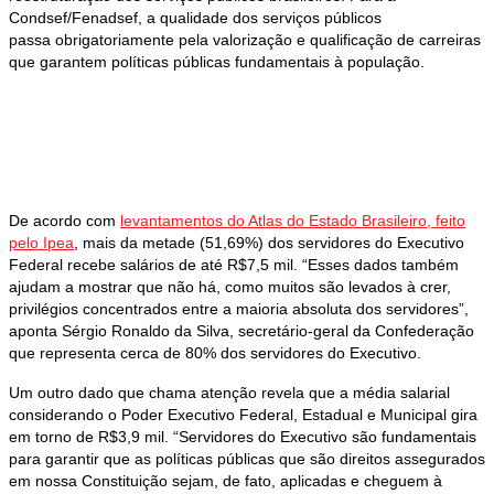
Condsef/Fenadsef, a qualidade dos serviços públicos
passa obrigatoriamente pela valorização e qualificação de carreiras
que garantem políticas públicas fundamentais à população.
De acordo com
levantamentos do Atlas do Estado Brasileiro, feito
pelo Ipea
, mais da metade (51,69%) dos servidores do Executivo
Federal recebe salários de até R$7,5 mil. “Esses dados também
ajudam a mostrar que não há, como muitos são levados à crer,
privilégios concentrados entre a maioria absoluta dos servidores”,
aponta Sérgio Ronaldo da Silva, secretário-geral da Confederação
que representa cerca de 80% dos servidores do Executivo.
Um outro dado que chama atenção revela que a média salarial
considerando o Poder Executivo Federal, Estadual e Municipal gira
em torno de R$3,9 mil. “Servidores do Executivo são fundamentais
para garantir que as políticas públicas que são direitos assegurados
em nossa Constituição sejam, de fato, aplicadas e cheguem à