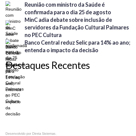
Reunião com ministro da Saúde é
confirmada para o dia 25 de agosto
MinC adia debate sobre inclusão de
servidores da Fundação Cultural Palmares
no PEC Cultura
Banco Central reduz Selic para 14% ao ano;
entenda o impacto da decisão
Destaques Recentes
Desenvolvido por
Direta Sistemas
.