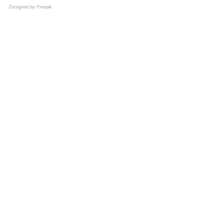
Designed by Freepik