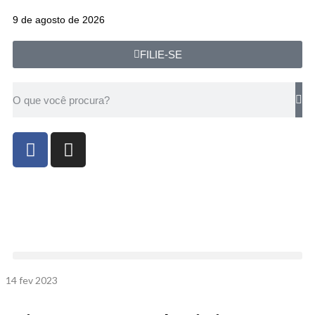
9 de agosto de 2026
FILIE-SE
14
fev 2023