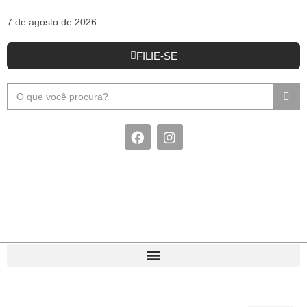
7 de agosto de 2026
FILIE-SE