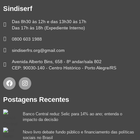
Sindiserf
Das 8h30 às 12h e das 13h30 às 17h
Das 17h às 18h (Expediente Interno)
0800 603 1988
sindiserfrs.org@gmail.com
Avenida Alberto Bins, 658 - 8º andar/sala 802
CEP: 90030-140 - Centro Histórico - Porto Alegre/RS
Postagens Recentes
Banco Central reduz Selic para 14% ao ano; entenda o
impacto da decisão
Novo livro debate fundo público e financiamento das políticas
sociais no Brasil