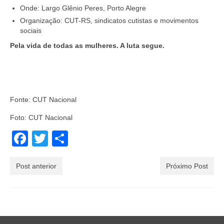
Onde: Largo Glênio Peres, Porto Alegre
Organização: CUT-RS, sindicatos cutistas e movimentos
sociais
Pela vida de todas as mulheres. A luta segue.
Fonte: CUT Nacional
Foto: CUT Nacional
Facebook
Twitter
Share
Post anterior
Próximo Post