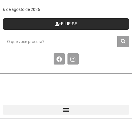
6 de agosto de 2026
FILIE-SE