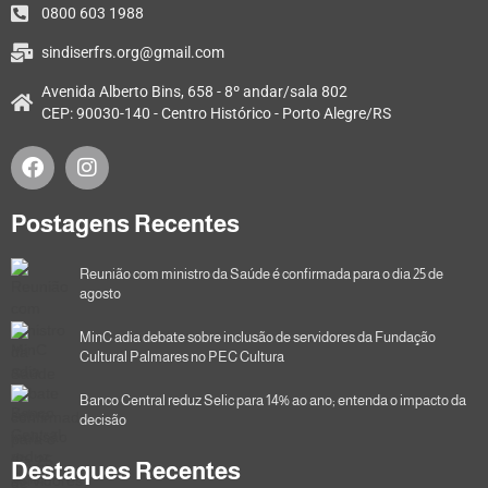
0800 603 1988
sindiserfrs.org@gmail.com
Avenida Alberto Bins, 658 - 8º andar/sala 802
CEP: 90030-140 - Centro Histórico - Porto Alegre/RS
Postagens Recentes
Reunião com ministro da Saúde é confirmada para o dia 25 de
agosto
MinC adia debate sobre inclusão de servidores da Fundação
Cultural Palmares no PEC Cultura
Banco Central reduz Selic para 14% ao ano; entenda o impacto da
decisão
Destaques Recentes