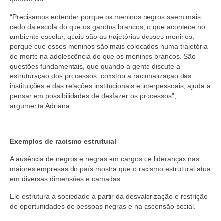
“Precisamos entender porque os meninos negros saem mais
cedo da escola do que os garotos brancos, o que acontece no
ambiente escolar, quais são as trajetórias desses meninos,
porque que esses meninos são mais colocados numa trajetória
de morte na adolescência do que os meninos brancos. São
questões fundamentais, que quando a gente discute a
estruturação dos processos, constrói a racionalização das
instituições e das relações institucionais e interpessoais, ajuda a
pensar em possibilidades de desfazer os processos”,
argumenta Adriana.
Exemplos de racismo estrutural
A ausência de negros e negras em cargos de lideranças nas
maiores empresas do país mostra que o racismo estrutural atua
em diversas dimensões e camadas.
Ele estrutura a sociedade a partir da desvalorização e restrição
de oportunidades de pessoas negras e na ascensão social.