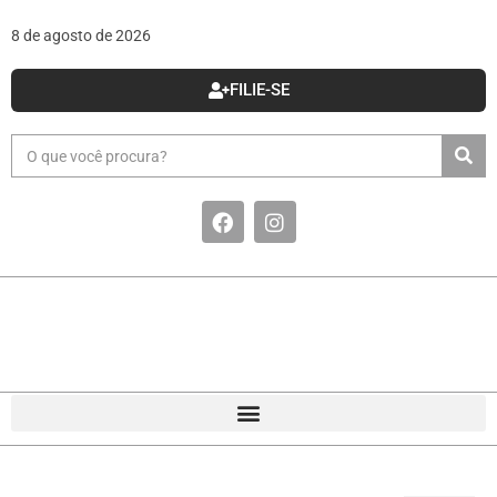
8 de agosto de 2026
FILIE-SE