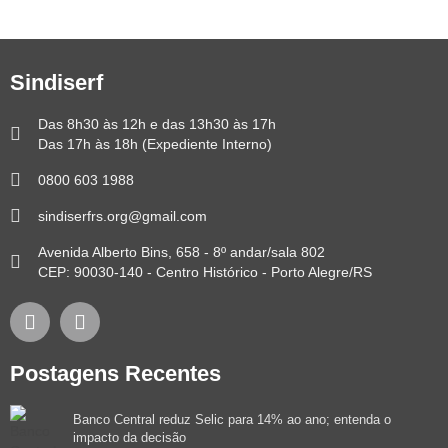
Sindiserf
Das 8h30 às 12h e das 13h30 às 17h
Das 17h às 18h (Expediente Interno)
0800 603 1988
sindiserfrs.org@gmail.com
Avenida Alberto Bins, 658 - 8º andar/sala 802
CEP: 90030-140 - Centro Histórico - Porto Alegre/RS
Postagens Recentes
Banco Central reduz Selic para 14% ao ano; entenda o
impacto da decisão