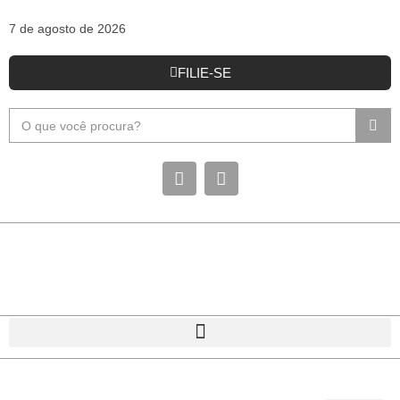
7 de agosto de 2026
FILIE-SE