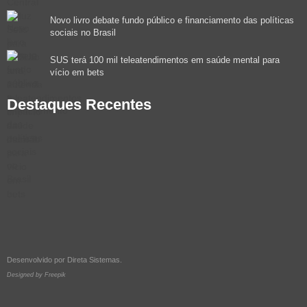
Novo livro debate fundo público e financiamento das políticas
sociais no Brasil
SUS terá 100 mil teleatendimentos em saúde mental para
vício em bets
Destaques Recentes
Desenvolvido por
Direta Sistemas
.
Designed by Freepik