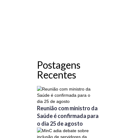
Postagens
Recentes
Reunião com ministro da
Saúde é confirmada para
o dia 25 de agosto