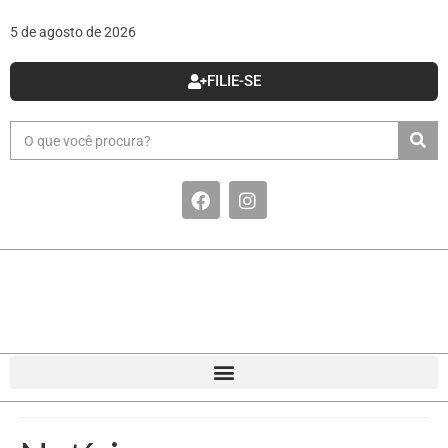
5 de agosto de 2026
FILIE-SE