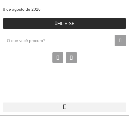
8 de agosto de 2026
FILIE-SE