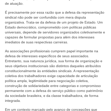
de atuação.
É precisamente por essa razão que a defesa da representação
sindical não pode ser confundida com mera disputa
organizativa. Trata-se da defesa de um projeto de Estado. Um
Estado democrático, comprometido com políticas públicas
universais, depende de servidores organizados coletivamente e
capazes de formular propostas para além dos interesses
imediatos de suas respectivas carreiras.
As associações profissionais cumprem papel importante na
defesa de interesses específicos de seus associados.
Entretanto, sua natureza jurídica, sua forma de organização e
seus objetivos institucionais são distintos daqueles atribuídos
constitucionalmente às entidades sindicais. A representação
coletiva dos trabalhadores exige capacidade de articulação
política ampla, legitimidade para negociação coletiva,
construção de solidariedade entre categorias e compromisso
permanente com a defesa do serviço público como patrimônio
da sociedade brasileira, e da classe trabalhadora, de forma
integrada.
Em um contexto marcado pelo avanço de concepções que