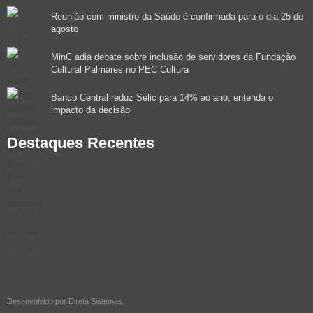
Reunião com ministro da Saúde é confirmada para o dia 25 de
agosto
MinC adia debate sobre inclusão de servidores da Fundação
Cultural Palmares no PEC Cultura
Banco Central reduz Selic para 14% ao ano; entenda o
impacto da decisão
Destaques Recentes
Desenvolvido por
Direta Sistemas
.