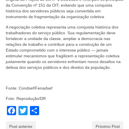
da Convenção nº 151 da OIT, evitando que uma conquista
histórica dos servidores públicos seja convertida em
instrumento de fragmentação da organização coletiva.
A negociação coletiva representa uma conquista histórica dos
trabalhadores do serviço público. Sua regulamentação deve
fortalecer a unidade da classe, ampliar a democracia nas
relações de trabalho e contribuir para a construção de um
Estado comprometido com o interesse público — jamais
estimular mecanismos que fragilizem a representação coletiva
justamente quando os servidores enfrentam novos desafios na
defesa dos serviços públicos e dos direitos da população.
Fonte: Condsef/Fenadsef
Foto: Reprodução/DR
Facebook
Twitter
Share
Post anterior
Próximo Post