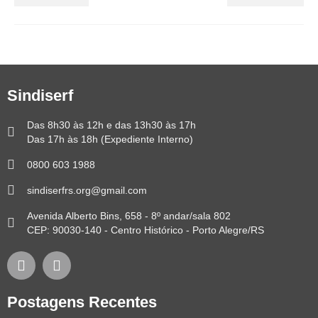
Sindiserf
Das 8h30 às 12h e das 13h30 às 17h
Das 17h às 18h (Expediente Interno)
0800 603 1988
sindiserfrs.org@gmail.com
Avenida Alberto Bins, 658 - 8º andar/sala 802
CEP: 90030-140 - Centro Histórico - Porto Alegre/RS
Postagens Recentes