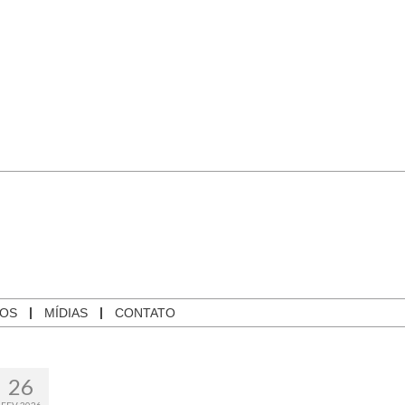
GOS
MÍDIAS
CONTATO
26