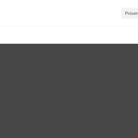
Próxim