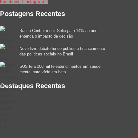
Facebook
Instagram
Postagens Recentes
Banco Central reduz Selic para 14% ao ano;
entenda o impacto da decisão
Novo livro debate fundo público e financiamento
das políticas sociais no Brasil
SUS terá 100 mil teleatendimentos em saúde
mental para vício em bets
Destaques Recentes