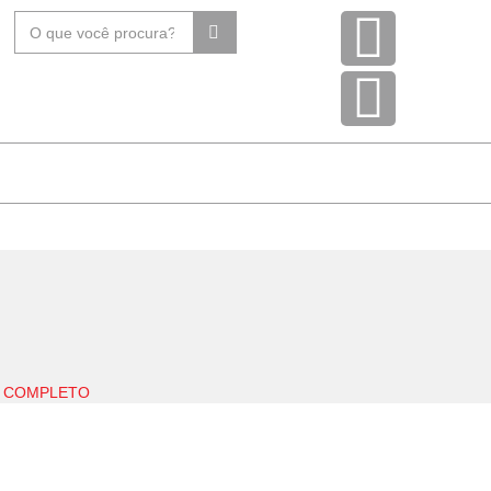
E COMPLETO