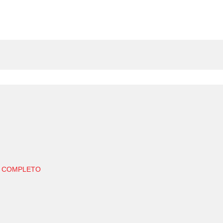
E COMPLETO