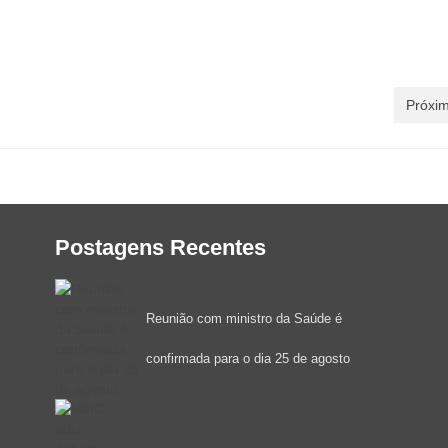
Próxim
Postagens Recentes
Reunião com ministro da Saúde é
confirmada para o dia 25 de agosto