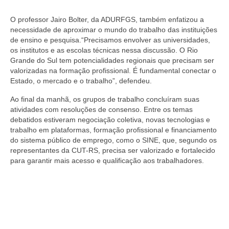
O professor Jairo Bolter, da ADURFGS, também enfatizou a
necessidade de aproximar o mundo do trabalho das instituições
de ensino e pesquisa.“Precisamos envolver as universidades,
os institutos e as escolas técnicas nessa discussão. O Rio
Grande do Sul tem potencialidades regionais que precisam ser
valorizadas na formação profissional. É fundamental conectar o
Estado, o mercado e o trabalho”, defendeu.
Ao final da manhã, os grupos de trabalho concluíram suas
atividades com resoluções de consenso. Entre os temas
debatidos estiveram negociação coletiva, novas tecnologias e
trabalho em plataformas, formação profissional e financiamento
do sistema público de emprego, como o SINE, que, segundo os
representantes da CUT-RS, precisa ser valorizado e fortalecido
para garantir mais acesso e qualificação aos trabalhadores.