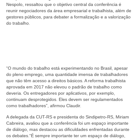
Nespolo, ressaltou que o objetivo central da conferência é
reunir negociadores da área empresarial e trabalhista, além de
gestores públicos, para debater a formalização e a valorização
do trabalho.
“O mundo do trabalho está experimentando no Brasil, apesar
do pleno emprego, uma quantidade imensa de trabalhadores
que não têm acesso a direitos básicos. A reforma trabalhista
aprovada em 2017 não elevou o padrão de trabalho como
deveria. Os entregadores por aplicativos, por exemplo,
continuam desprotegidos. Eles devem ser regulamentados
como trabalhadores”, afirmou Claudir.
A delegada da CUT-RS e presidenta do Sindipetro-RS, Miriam
Cabreira, avaliou que a conferência foi um espaço importante
de diálogo, mas destacou as dificuldades enfrentadas durante
os debates.“É sempre importante ter um espaço de diálogo,