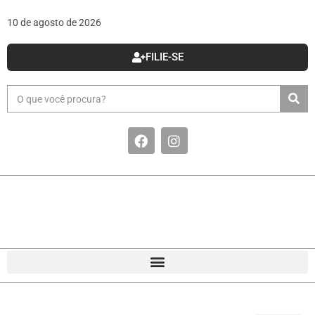
10 de agosto de 2026
FILIE-SE