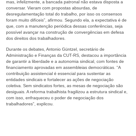
mas, infelizmente, a bancada patronal não estava disposta a
conversar. Vieram com propostas absurdas, de
desregulamentação total do trabalho, por isso os consensos
foram muito difíceis”, afirmou. Segundo ela, a expectativa é de
que, com a manutenção periódica dessas conferências, seja
possível avançar na construção de convergências em defesa
dos direitos dos trabalhadores.
Durante os debates, Antonio Güntzel, secretário de
Administração e Finanças da CUT-RS, destacou a importância
de garantir a liberdade e a autonomia sindical, com fontes de
financiamento aprovadas em assembleias democráticas. “A
contribuição assistencial é essencial para sustentar as
entidades sindicais e fortalecer as ações de negociação
coletiva. Sem sindicatos fortes, as mesas de negociação são
desiguais. A reforma trabalhista fragilizou a estrutura sindical e,
com isso, enfraqueceu o poder de negociação dos
trabalhadores”, explicou.