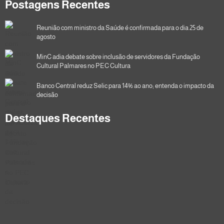
Postagens Recentes
Reunião com ministro da Saúde é confirmada para o dia 25 de
agosto
MinC adia debate sobre inclusão de servidores da Fundação
Cultural Palmares no PEC Cultura
Banco Central reduz Selic para 14% ao ano; entenda o impacto da
decisão
Destaques Recentes