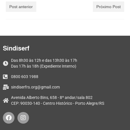
Post anterior
Próximo Post
Sindiserf
Das 8h30 às 12h e das 13h30 às 17h
Das 17h às 18h (Expediente Interno)
0800 603 1988
sindiserfrs.org@gmail.com
Avenida Alberto Bins, 658 - 8º andar/sala 802
CEP: 90030-140 - Centro Histórico - Porto Alegre/RS