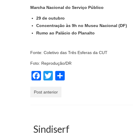
Marcha Nacional do Serviço Público
29 de outubro
Concentração às 9h no Museu Nacional (DF)
Rumo ao Palácio do Planalto
Fonte: Coletivo das Três Esferas da CUT
Foto: Reprodução/DR
Facebook
Twitter
Share
Post anterior
Sindiserf