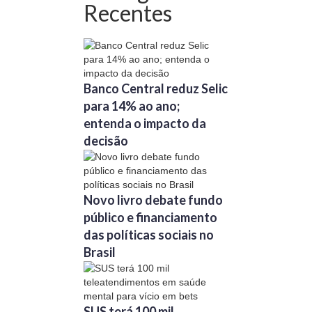
Recentes
Banco Central reduz Selic
para 14% ao ano;
entenda o impacto da
decisão
Novo livro debate fundo
público e financiamento
das políticas sociais no
Brasil
SUS terá 100 mil