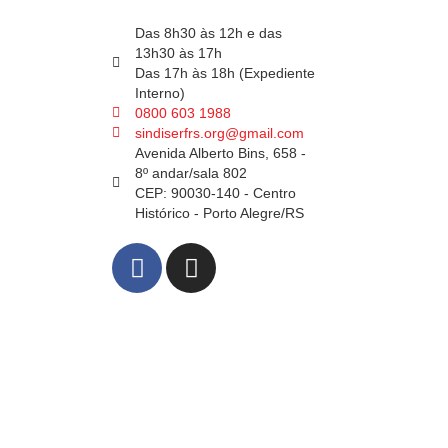
Das 8h30 às 12h e das
13h30 às 17h
Das 17h às 18h (Expediente
Interno)
0800 603 1988
sindiserfrs.org@gmail.com
Avenida Alberto Bins, 658 -
8º andar/sala 802
CEP: 90030-140 - Centro
Histórico - Porto Alegre/RS