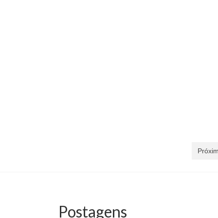
Próxim
Postagens