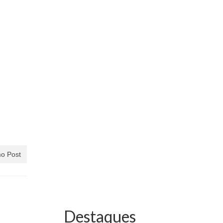
o Post
Destaques