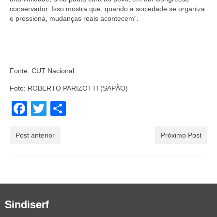
conservador. Isso mostra que, quando a sociedade se organiza
e pressiona, mudanças reais acontecem”.
Fonte: CUT Nacional
Foto: ROBERTO PARIZOTTI (SAPÃO)
Facebook
Twitter
Share
Post anterior
Próximo Post
Sindiserf