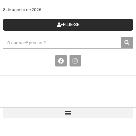
8 de agosto de 2026
FILIE-SE