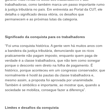
trabalhadoras, como também marca um passo importante rumo
à justiça tributária no país. Em entrevista ao Portal da CUT, ele
detalha o significado dessa vitória, os desafios que
permanecem e as próximas lutas da categoria.
Significado da conquista para os trabalhadores
“Foi uma conquista histórica. A gente vem há muitos anos com
a bandeira da justiça tributária, denunciando que os ricos
praticamente não pagam imposto, enquanto quem paga de
verdade é a classe trabalhadora, que não tem como sonegar
porque o desconto vem direto na folha de pagamento. É
histórico, porque aconteceu em um congresso conservador, que
normalmente é hostil às pautas da classe trabalhadora e,
mesmo assim, a proposta foi aprovada por unanimidade.
Também é simbólico e importante, ao mostrar que
,
quando a
sociedade se mobiliza, consegue fazer a diferença”.
Limites e desafios da conquista