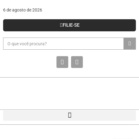
6 de agosto de 2026
FILIE-SE