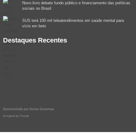
Novo livro debate fundo público e financiamento das políticas
sociais no Brasil
SUS terá 100 mil teleatendimentos em saúde mental para
vício em bets
Destaques Recentes
Desenvolvido por
Direta Sistemas
.
Designed by Freepik