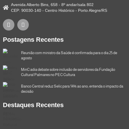
Avenida Alberto Bins, 658 - 8º andar/sala 802
CEP: 90030-140 - Centro Histórico - Porto Alegre/RS
Postagens Recentes
Reunião com ministro da Saúde é confirmada para o dia 25 de
agosto
MinC adia debate sobre inclusão de servidores da Fundação
Cultural Palmares no PEC Cultura
Banco Central reduz Selic para 14% ao ano; entenda o impacto da
decisão
Destaques Recentes