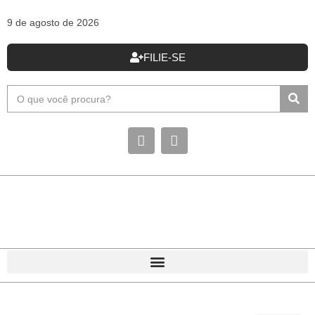
9 de agosto de 2026
FILIE-SE