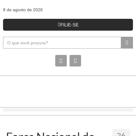
8 de agosto de 2026
FILIE-SE
26