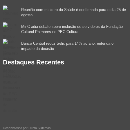
Reunião com ministro da Saúde é confirmada para o dia 25 de
agosto
MinC adia debate sobre inclusão de servidores da Fundação
Cultural Palmares no PEC Cultura
Banco Central reduz Selic para 14% ao ano; entenda o
impacto da decisão
Destaques Recentes
Desenvolvido por
Direta Sistemas
.