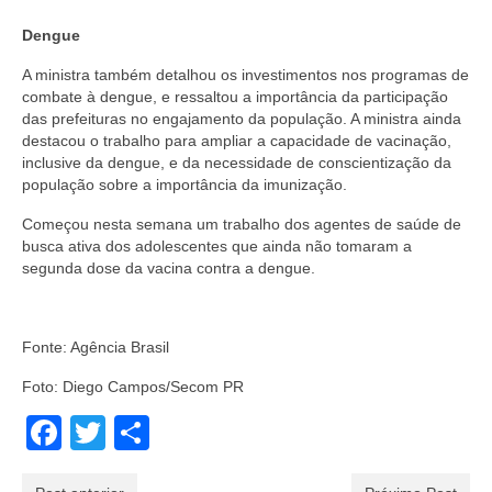
Dengue
A ministra também detalhou os investimentos nos programas de
combate à dengue, e ressaltou a importância da participação
das prefeituras no engajamento da população. A ministra ainda
destacou o trabalho para ampliar a capacidade de vacinação,
inclusive da dengue, e da necessidade de conscientização da
população sobre a importância da imunização.
Começou nesta semana um trabalho dos agentes de saúde de
busca ativa dos adolescentes que ainda não tomaram a
segunda dose da vacina contra a dengue.
Fonte: Agência Brasil
Foto: Diego Campos/Secom PR
Facebook
Twitter
Share