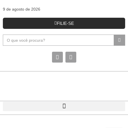
9 de agosto de 2026
FILIE-SE