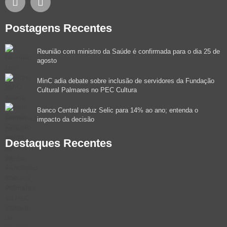
Postagens Recentes
Reunião com ministro da Saúde é confirmada para o dia 25 de
agosto
MinC adia debate sobre inclusão de servidores da Fundação
Cultural Palmares no PEC Cultura
Banco Central reduz Selic para 14% ao ano; entenda o
impacto da decisão
Destaques Recentes