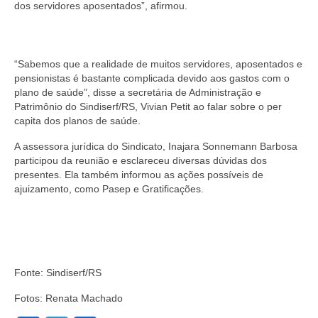
dos servidores aposentados”, afirmou.
“Sabemos que a realidade de muitos servidores, aposentados e
pensionistas é bastante complicada devido aos gastos com o
plano de saúde”, disse a secretária de Administração e
Patrimônio do Sindiserf/RS, Vivian Petit ao falar sobre o per
capita dos planos de saúde.
A assessora jurídica do Sindicato, Inajara Sonnemann Barbosa
participou da reunião e esclareceu diversas dúvidas dos
presentes. Ela também informou as ações possíveis de
ajuizamento, como Pasep e Gratificações.
Fonte: Sindiserf/RS
Fotos: Renata Machado