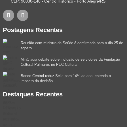
CEP: 90030-140 - Centro Histórico - Porto Alegre/RS
Postagens Recentes
Reunião com ministro da Saúde é confirmada para o dia 25 de
agosto
MinC adia debate sobre inclusão de servidores da Fundação
Cultural Palmares no PEC Cultura
Banco Central reduz Selic para 14% ao ano; entenda o
impacto da decisão
Destaques Recentes