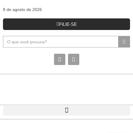
8 de agosto de 2026
FILIE-SE