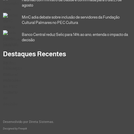
agosto
MinC adia debate sobre inclusão de servidores da Fundação
Cultural Palmares no PEC Cultura
Banco Central reduz Selic para 14% ao ano; entenda o impacto da
decisão
Destaques Recentes
Desenvolvido por
Direta Sistemas
.
Designed by Freepik