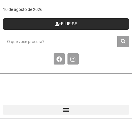
10 de agosto de 2026
FILIE-SE