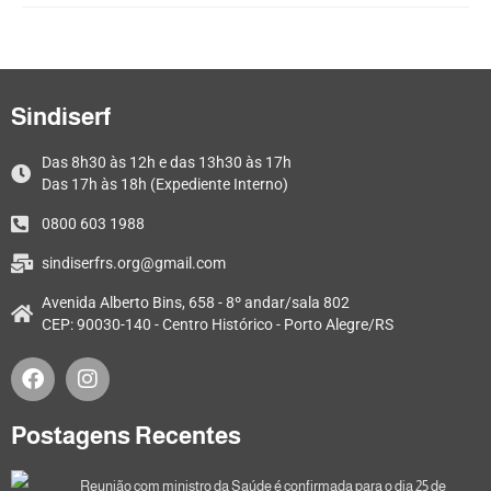
Sindiserf
Das 8h30 às 12h e das 13h30 às 17h
Das 17h às 18h (Expediente Interno)
0800 603 1988
sindiserfrs.org@gmail.com
Avenida Alberto Bins, 658 - 8º andar/sala 802
CEP: 90030-140 - Centro Histórico - Porto Alegre/RS
Postagens Recentes
Reunião com ministro da Saúde é confirmada para o dia 25 de