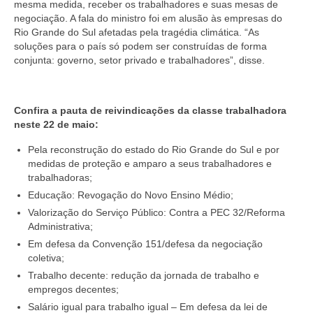
mesma medida, receber os trabalhadores e suas mesas de
negociação. A fala do ministro foi em alusão às empresas do
Rio Grande do Sul afetadas pela tragédia climática. “As
soluções para o país só podem ser construídas de forma
conjunta: governo, setor privado e trabalhadores”, disse.
Confira a pauta de reivindicações da classe trabalhadora
neste 22 de maio:
Pela reconstrução do estado do Rio Grande do Sul e por
medidas de proteção e amparo a seus trabalhadores e
trabalhadoras;
Educação: Revogação do Novo Ensino Médio;
Valorização do Serviço Público: Contra a PEC 32/Reforma
Administrativa;
Em defesa da Convenção 151/defesa da negociação
coletiva;
Trabalho decente: redução da jornada de trabalho e
empregos decentes;
Salário igual para trabalho igual – Em defesa da lei de