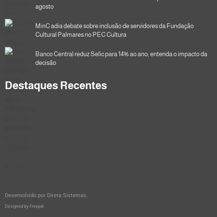
agosto
MinC adia debate sobre inclusão de servidores da Fundação
Cultural Palmares no PEC Cultura
Banco Central reduz Selic para 14% ao ano; entenda o impacto da
decisão
Destaques Recentes
Desenvolvido por
Direta Sistemas
.
Designed by Freepik