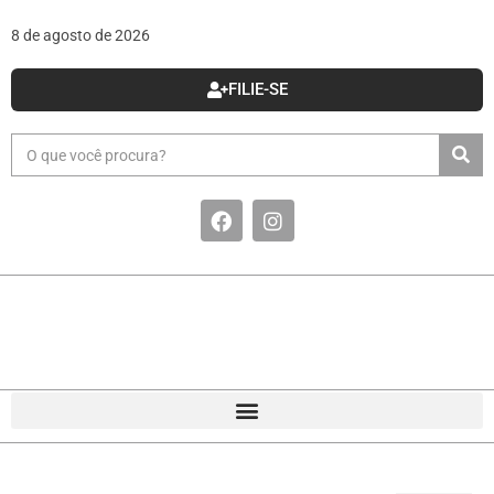
8 de agosto de 2026
FILIE-SE