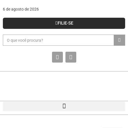
6 de agosto de 2026
FILIE-SE