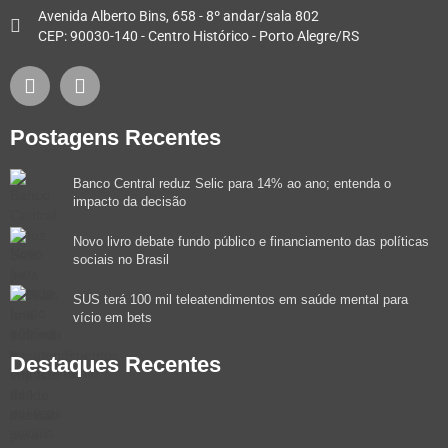
Avenida Alberto Bins, 658 - 8º andar/sala 802
CEP: 90030-140 - Centro Histórico - Porto Alegre/RS
Postagens Recentes
Banco Central reduz Selic para 14% ao ano; entenda o
impacto da decisão
Novo livro debate fundo público e financiamento das políticas
sociais no Brasil
SUS terá 100 mil teleatendimentos em saúde mental para
vício em bets
Destaques Recentes