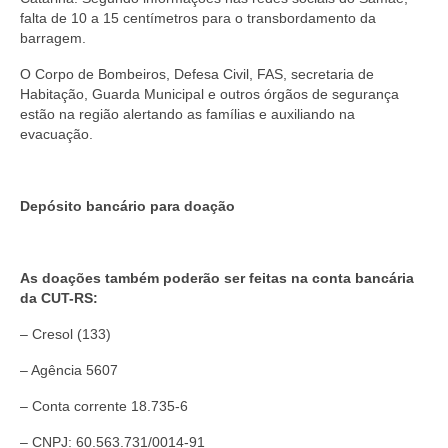
falta de 10 a 15 centímetros para o transbordamento da
barragem.
O Corpo de Bombeiros, Defesa Civil, FAS, secretaria de
Habitação, Guarda Municipal e outros órgãos de segurança
estão na região alertando as famílias e auxiliando na
evacuação.
Depósito bancário para doação
As doações também poderão ser feitas na conta bancária
da CUT-RS:
– Cresol (133)
– Agência 5607
– Conta corrente 18.735-6
– CNPJ: 60.563.731/0014-91