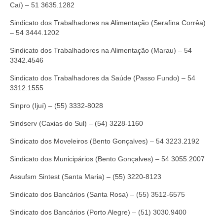
Caí) – 51 3635.1282
Sindicato dos Trabalhadores na Alimentação (Serafina Corrêa)
– 54 3444.1202
Sindicato dos Trabalhadores na Alimentação (Marau) – 54
3342.4546
Sindicato dos Trabalhadores da Saúde (Passo Fundo) – 54
3312.1555
Sinpro (Ijuí) – (55) 3332-8028
Sindserv (Caxias do Sul) – (54) 3228-1160
Sindicato dos Moveleiros (Bento Gonçalves) – 54 3223.2192
Sindicato dos Municipários (Bento Gonçalves) – 54 3055.2007
Assufsm Sintest (Santa Maria) – (55) 3220-8123
Sindicato dos Bancários (Santa Rosa) – (55) 3512-6575
Sindicato dos Bancários (Porto Alegre) – (51) 3030.9400