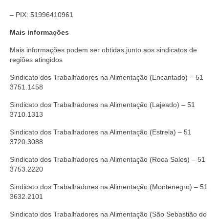
– PIX: 51996410961
Mais informações
Mais informações podem ser obtidas junto aos sindicatos de
regiões atingidos
Sindicato dos Trabalhadores na Alimentação (Encantado) – 51
3751.1458
Sindicato dos Trabalhadores na Alimentação (Lajeado) – 51
3710.1313
Sindicato dos Trabalhadores na Alimentação (Estrela) – 51
3720.3088
Sindicato dos Trabalhadores na Alimentação (Roca Sales) – 51
3753.2220
Sindicato dos Trabalhadores na Alimentação (Montenegro) – 51
3632.2101
Sindicato dos Trabalhadores na Alimentação (São Sebastião do