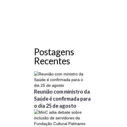
Postagens
Recentes
Reunião com ministro da
Saúde é confirmada para
o dia 25 de agosto