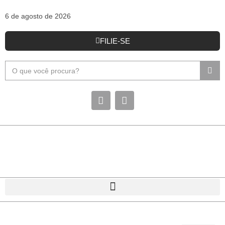
6 de agosto de 2026
FILIE-SE