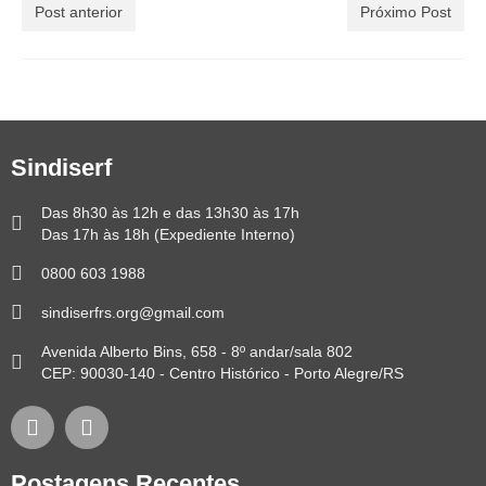
Post anterior
Próximo Post
Sindiserf
Das 8h30 às 12h e das 13h30 às 17h
Das 17h às 18h (Expediente Interno)
0800 603 1988
sindiserfrs.org@gmail.com
Avenida Alberto Bins, 658 - 8º andar/sala 802
CEP: 90030-140 - Centro Histórico - Porto Alegre/RS
Postagens Recentes