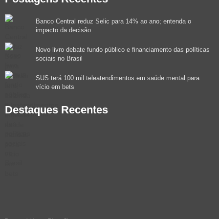
Banco Central reduz Selic para 14% ao ano; entenda o
impacto da decisão
Novo livro debate fundo público e financiamento das políticas
sociais no Brasil
SUS terá 100 mil teleatendimentos em saúde mental para
vício em bets
Destaques Recentes