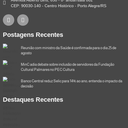
CEP: 90030-140 - Centro Histórico - Porto Alegre/RS
Postagens Recentes
Reunião com ministro da Saúde é confirmada para o dia 25 de
agosto
MinC adia debate sobre inclusão de servidores da Fundação
Cultural Palmares no PEC Cultura
Banco Central reduz Selic para 14% ao ano; entenda o impacto da
decisão
Destaques Recentes