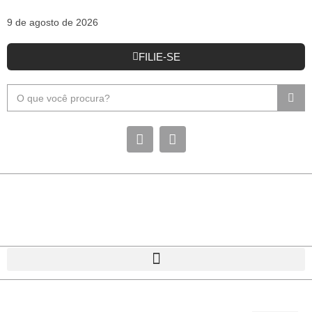
9 de agosto de 2026
FILIE-SE