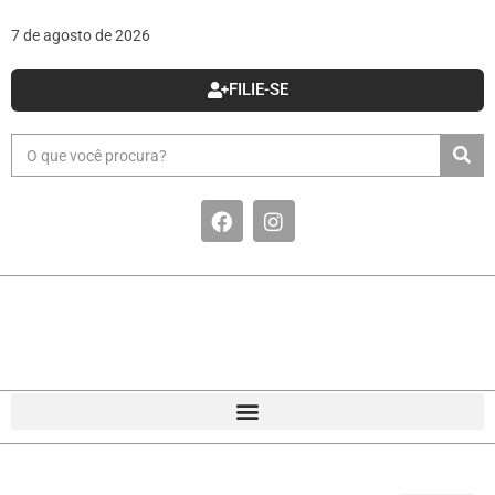
7 de agosto de 2026
FILIE-SE