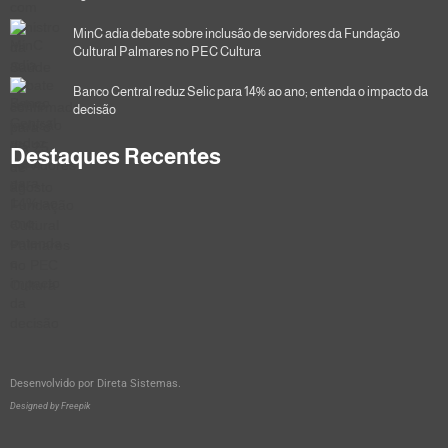
MinC adia debate sobre inclusão de servidores da Fundação
Cultural Palmares no PEC Cultura
Banco Central reduz Selic para 14% ao ano; entenda o impacto da
decisão
Destaques Recentes
Desenvolvido por
Direta Sistemas
.
Designed by Freepik