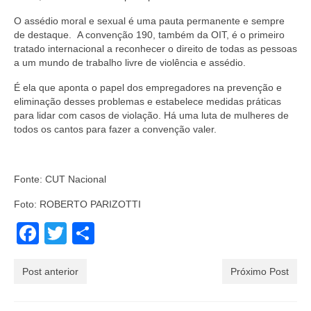
O assédio moral e sexual é uma pauta permanente e sempre
de destaque. A convenção 190, também da OIT, é o primeiro
tratado internacional a reconhecer o direito de todas as pessoas
a um mundo de trabalho livre de violência e assédio.
É ela que aponta o papel dos empregadores na prevenção e
eliminação desses problemas e estabelece medidas práticas
para lidar com casos de violação. Há uma luta de mulheres de
todos os cantos para fazer a convenção valer.
Fonte: CUT Nacional
Foto: ROBERTO PARIZOTTI
Facebook
Twitter
Share
Post anterior
Próximo Post