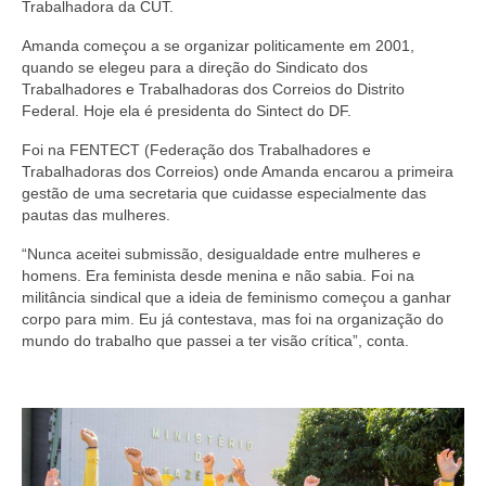
Trabalhadora da CUT.
Amanda começou a se organizar politicamente em 2001,
quando se elegeu para a direção do Sindicato dos
Trabalhadores e Trabalhadoras dos Correios do Distrito
Federal. Hoje ela é presidenta do Sintect do DF.
Foi na FENTECT (Federação dos Trabalhadores e
Trabalhadoras dos Correios) onde Amanda encarou a primeira
gestão de uma secretaria que cuidasse especialmente das
pautas das mulheres.
“Nunca aceitei submissão, desigualdade entre mulheres e
homens. Era feminista desde menina e não sabia. Foi na
militância sindical que a ideia de feminismo começou a ganhar
corpo para mim. Eu já contestava, mas foi na organização do
mundo do trabalho que passei a ter visão crítica”, conta.