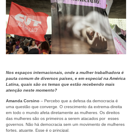
Nos espaços internacionais, onde a mulher trabalhadora é
pauta comum de diversos países, e em especial na América
Latina, quais são os temas que estão recebendo mais
atenção neste momento?
Amanda Corsino
– Percebo que a defesa da democracia é
uma questão que converge. O crescimento da extrema-direita
em todo o mundo afeta diretamente as mulheres. Os direitos
das mulheres são os primeiros a serem atacados por esses
governos. Não há democracia sem um movimento de mulheres
fortes, atuante. Esse é o principal.