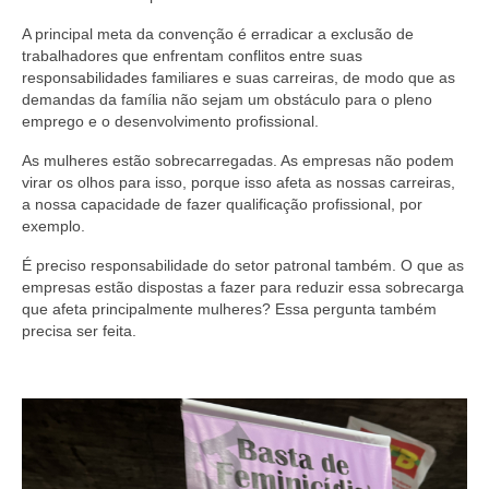
A principal meta da convenção é erradicar a exclusão de
trabalhadores que enfrentam conflitos entre suas
responsabilidades familiares e suas carreiras, de modo que as
demandas da família não sejam um obstáculo para o pleno
emprego e o desenvolvimento profissional.
As mulheres estão sobrecarregadas. As empresas não podem
virar os olhos para isso, porque isso afeta as nossas carreiras,
a nossa capacidade de fazer qualificação profissional, por
exemplo.
É preciso responsabilidade do setor patronal também. O que as
empresas estão dispostas a fazer para reduzir essa sobrecarga
que afeta principalmente mulheres? Essa pergunta também
precisa ser feita.