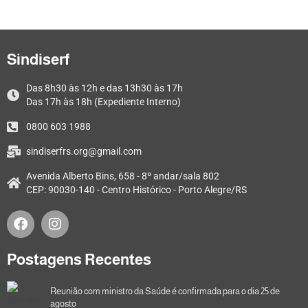
Sindiserf
Das 8h30 às 12h e das 13h30 às 17h
Das 17h às 18h (Expediente Interno)
0800 603 1988
sindiserfrs.org@gmail.com
Avenida Alberto Bins, 658 - 8º andar/sala 802
CEP: 90030-140 - Centro Histórico - Porto Alegre/RS
Postagens Recentes
Reunião com ministro da Saúde é confirmada para o dia 25 de
agosto