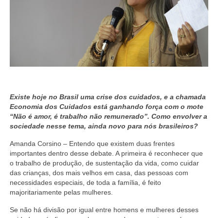
Existe hoje no Brasil uma crise dos cuidados, e a chamada
Economia dos Cuidados está ganhando força com o mote
“Não é amor, é trabalho não remunerado”. Como envolver a
sociedade nesse tema, ainda novo para nós brasileiros?
Amanda Corsino – Entendo que existem duas frentes
importantes dentro desse debate. A primeira é reconhecer que
o trabalho de produção, de sustentação da vida, como cuidar
das crianças, dos mais velhos em casa, das pessoas com
necessidades especiais, de toda a família, é feito
majoritariamente pelas mulheres.
Se não há divisão por igual entre homens e mulheres desses