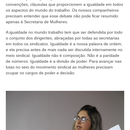
convenções, cláusulas que proporcionem a igualdade em todos
os aspectos do mundo do trabalho. Os nossos companheiros
precisam entender que esse debate não pode ficar resumido
apenas à Secretaria de Mulheres.
A igualdade no mundo trabalho tem que ser defendida por todo
o conjunto dos dirigentes, abraçadas por todas as secretarias
em todos os sindicatos. Igualdade é a nossa palavra de ordem,
e ela precisa antes de mais nada ser discutida internamente no
meio sindical. Igualdade não é composição. Não é a paridade
de números. Igualdade é a divisão de poder. Para avançar nas
lutas no seio do movimento sindical as mulheres precisam
ocupar os cargos de poder e decisão.