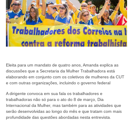
Eleita para um mandato de quatro anos, Amanda explica as
discussões que a Secretaria da Mulher Trabalhadora está
elaborando em conjunto com os coletivos de mulheres da CUT
e com outras organizações, incluindo o governo federal
A dirigente convoca em sua fala os trabalhadores e
trabalhadoras não só para o ato do 8 de março, Dia
Internacional da Mulher, mas também para as atividades que
serão desenvolvidas ao longo do mês e que tratam com mais
profundidade das questões abordadas nesta entrevista.