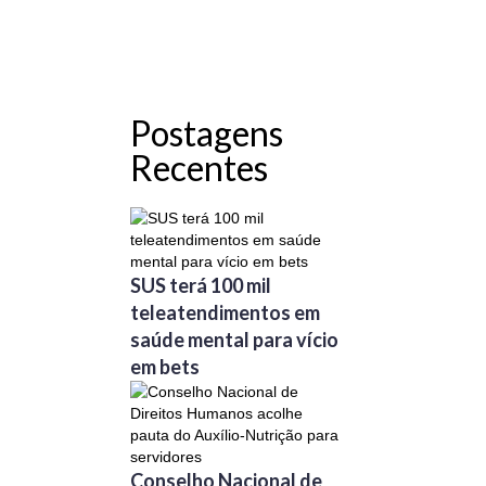
Postagens
Recentes
SUS terá 100 mil
teleatendimentos em
saúde mental para vício
em bets
Conselho Nacional de