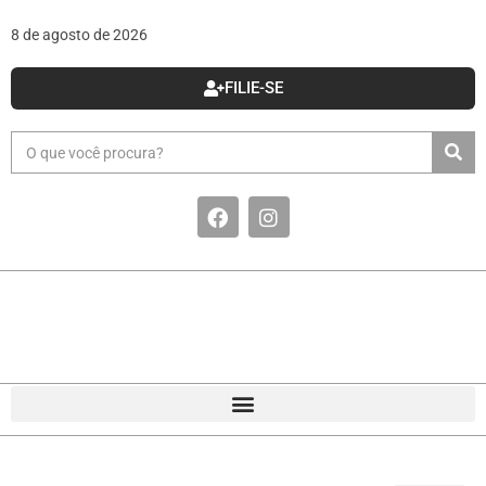
8 de agosto de 2026
FILIE-SE