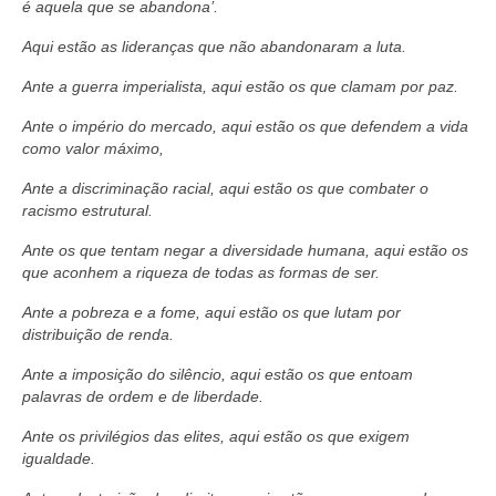
é aquela que se abandona’.
Aqui estão as lideranças que não abandonaram a luta.
Ante a guerra imperialista, aqui estão os que clamam por paz.
Ante o império do mercado, aqui estão os que defendem a vida
como valor máximo,
Ante a discriminação racial, aqui estão os que combater o
racismo estrutural.
Ante os que tentam negar a diversidade humana, aqui estão os
que aconhem a riqueza de todas as formas de ser.
Ante a pobreza e a fome, aqui estão os que lutam por
distribuição de renda.
Ante a imposição do silêncio, aqui estão os que entoam
palavras de ordem e de liberdade.
Ante os privilégios das elites, aqui estão os que exigem
igualdade.