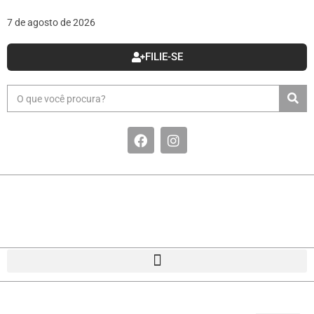
7 de agosto de 2026
FILIE-SE