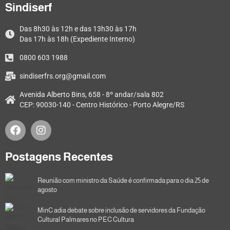
Sindiserf
Das 8h30 às 12h e das 13h30 às 17h
Das 17h às 18h (Expediente Interno)
0800 603 1988
sindiserfrs.org@gmail.com
Avenida Alberto Bins, 658 - 8º andar/sala 802
CEP: 90030-140 - Centro Histórico - Porto Alegre/RS
Postagens Recentes
Reunião com ministro da Saúde é confirmada para o dia 25 de
agosto
MinC adia debate sobre inclusão de servidores da Fundação
Cultural Palmares no PEC Cultura