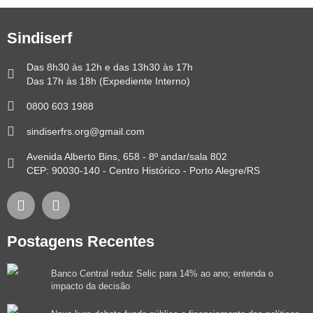
Sindiserf
Das 8h30 às 12h e das 13h30 às 17h
Das 17h às 18h (Expediente Interno)
0800 603 1988
sindiserfrs.org@gmail.com
Avenida Alberto Bins, 658 - 8º andar/sala 802
CEP: 90030-140 - Centro Histórico - Porto Alegre/RS
Postagens Recentes
Banco Central reduz Selic para 14% ao ano; entenda o
impacto da decisão