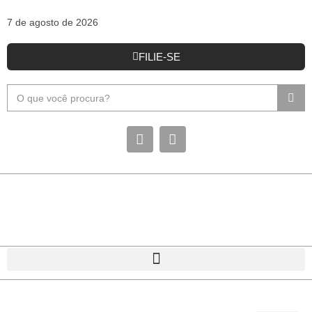
7 de agosto de 2026
FILIE-SE