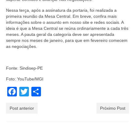
Nessa terça, após a assinatura da portaria, foi realizada a
primeira reunião da Mesa Central. Em breve, confira mais
informações sobre o assunto em nosso site e redes sociais. A
ideia é que a Mesa Central se reúna ordinariamente a cada três
meses. A pauta geral da categoria deve ser apresentada
sempre nos meses de janeiro, para que em fevereiro comecem
as negociações.
Fonte: Sindisep-PE
Foto: YouTube/MGI
Facebook
Twitter
Share
Post anterior
Próximo Post