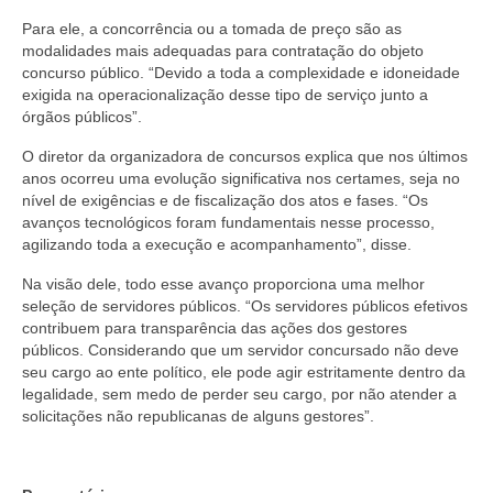
Para ele, a concorrência ou a tomada de preço são as
modalidades mais adequadas para contratação do objeto
concurso público. “Devido a toda a complexidade e idoneidade
exigida na operacionalização desse tipo de serviço junto a
órgãos públicos”.
O diretor da organizadora de concursos explica que nos últimos
anos ocorreu uma evolução significativa nos certames, seja no
nível de exigências e de fiscalização dos atos e fases. “Os
avanços tecnológicos foram fundamentais nesse processo,
agilizando toda a execução e acompanhamento”, disse.
Na visão dele, todo esse avanço proporciona uma melhor
seleção de servidores públicos. “Os servidores públicos efetivos
contribuem para transparência das ações dos gestores
públicos. Considerando que um servidor concursado não deve
seu cargo ao ente político, ele pode agir estritamente dentro da
legalidade, sem medo de perder seu cargo, por não atender a
solicitações não republicanas de alguns gestores”.