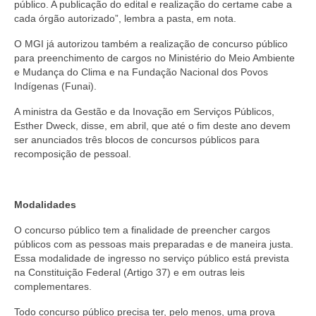
público. A publicação do edital e realização do certame cabe a
cada órgão autorizado”, lembra a pasta, em nota.
O MGI já autorizou também a realização de concurso público
para preenchimento de cargos no Ministério do Meio Ambiente
e Mudança do Clima e na Fundação Nacional dos Povos
Indígenas (Funai).
A ministra da Gestão e da Inovação em Serviços Públicos,
Esther Dweck, disse, em abril, que até o fim deste ano devem
ser anunciados três blocos de concursos públicos para
recomposição de pessoal.
Modalidades
O concurso público tem a finalidade de preencher cargos
públicos com as pessoas mais preparadas e de maneira justa.
Essa modalidade de ingresso no serviço público está prevista
na Constituição Federal (Artigo 37) e em outras leis
complementares.
Todo concurso público precisa ter, pelo menos, uma prova