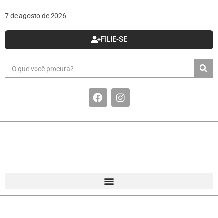
7 de agosto de 2026
FILIE-SE