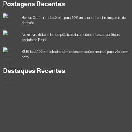
Postagens Recentes
Banco Central reduz Selic para 14% ao ano; entenda o impacto da
decisão
Novo livro debate fundo público e financiamento das políticas
sociais no Brasil
SUS terá 100 mil teleatendimentos em saúde mental para vício em
bets
Destaques Recentes