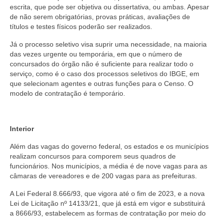
escrita, que pode ser objetiva ou dissertativa, ou ambas. Apesar
de não serem obrigatórias, provas práticas, avaliações de
títulos e testes físicos poderão ser realizados.
Já o processo seletivo visa suprir uma necessidade, na maioria
das vezes urgente ou temporária, em que o número de
concursados do órgão não é suficiente para realizar todo o
serviço, como é o caso dos processos seletivos do IBGE, em
que selecionam agentes e outras funções para o Censo. O
modelo de contratação é temporário.
Interior
Além das vagas do governo federal, os estados e os municípios
realizam concursos para comporem seus quadros de
funcionários. Nos municípios, a média é de nove vagas para as
câmaras de vereadores e de 200 vagas para as prefeituras.
A Lei Federal 8.666/93, que vigora até o fim de 2023, e a nova
Lei de Licitação nº 14133/21, que já está em vigor e substituirá
a 8666/93, estabelecem as formas de contratação por meio do