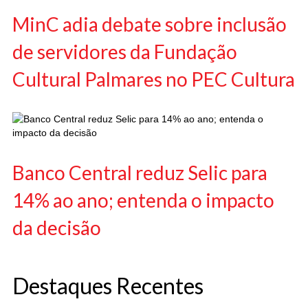
MinC adia debate sobre inclusão
de servidores da Fundação
Cultural Palmares no PEC Cultura
Banco Central reduz Selic para
14% ao ano; entenda o impacto
da decisão
Destaques Recentes