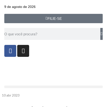
9 de agosto de 2026
FILIE-SE
10
abr 2023