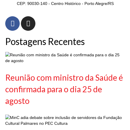
CEP: 90030-140 - Centro Histórico - Porto Alegre/RS
Postagens Recentes
Reunião com ministro da Saúde é
confirmada para o dia 25 de
agosto