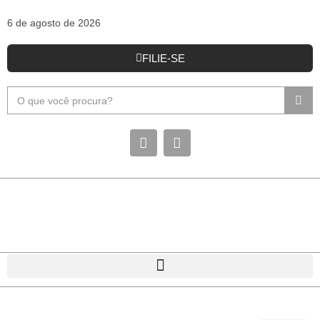
6 de agosto de 2026
FILIE-SE