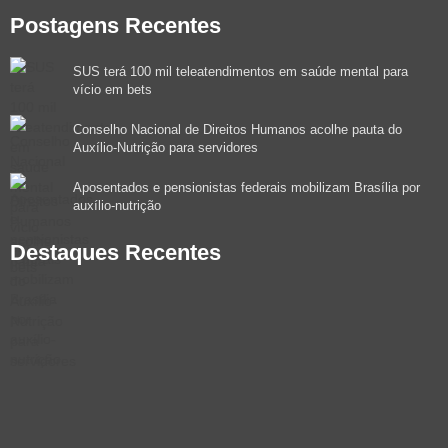
Postagens Recentes
SUS terá 100 mil teleatendimentos em saúde mental para
vício em bets
Conselho Nacional de Direitos Humanos acolhe pauta do
Auxílio-Nutrição para servidores
Aposentados e pensionistas federais mobilizam Brasília por
auxílio-nutrição
Destaques Recentes