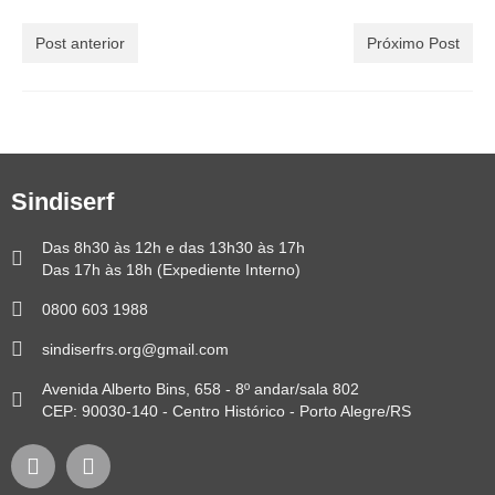
Post anterior
Próximo Post
Sindiserf
Das 8h30 às 12h e das 13h30 às 17h
Das 17h às 18h (Expediente Interno)
0800 603 1988
sindiserfrs.org@gmail.com
Avenida Alberto Bins, 658 - 8º andar/sala 802
CEP: 90030-140 - Centro Histórico - Porto Alegre/RS