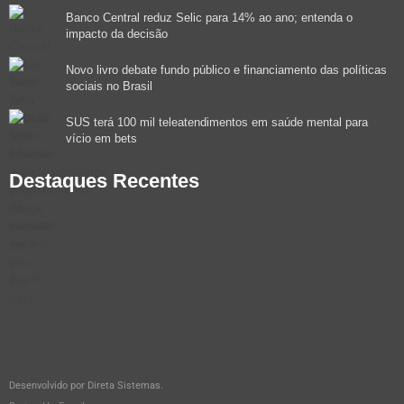
Banco Central reduz Selic para 14% ao ano; entenda o
impacto da decisão
Novo livro debate fundo público e financiamento das políticas
sociais no Brasil
SUS terá 100 mil teleatendimentos em saúde mental para
vício em bets
Destaques Recentes
Desenvolvido por
Direta Sistemas
.