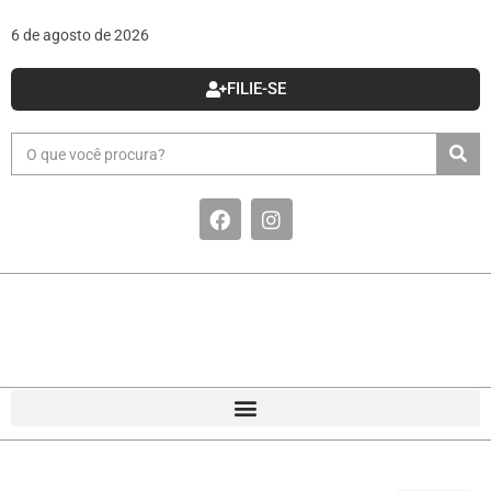
6 de agosto de 2026
FILIE-SE