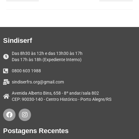
Sindiserf
Das 8h30 às 12h e das 13h30 às 17h
Das 17h às 18h (Expediente Interno)
0800 603 1988
sindiserfrs.org@gmail.com
Avenida Alberto Bins, 658 - 8º andar/sala 802
CEP: 90030-140 - Centro Histórico - Porto Alegre/RS
Postagens Recentes