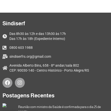
Sindiserf
Das 8h30 às 12h e das 13h30 às 17h
Das 17h às 18h (Expediente Interno)
0800 603 1988
sindiserfrs.org@gmail.com
Avenida Alberto Bins, 658 - 8º andar/sala 802
CEP: 90030-140 - Centro Histórico - Porto Alegre/RS
Postagens Recentes
Reunião com ministro da Saúde é confirmada para o dia 25 de