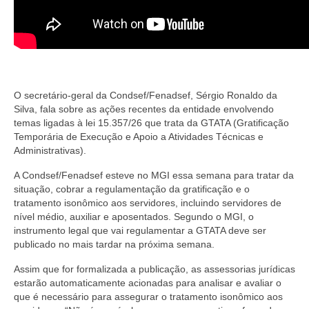
O secretário-geral da Condsef/Fenadsef, Sérgio Ronaldo da
Silva, fala sobre as ações recentes da entidade envolvendo
temas ligadas à lei 15.357/26 que trata da GTATA (Gratificação
Temporária de Execução e Apoio a Atividades Técnicas e
Administrativas).
A Condsef/Fenadsef esteve no MGI essa semana para tratar da
situação, cobrar a regulamentação da gratificação e o
tratamento isonômico aos servidores, incluindo servidores de
nível médio, auxiliar e aposentados. Segundo o MGI, o
instrumento legal que vai regulamentar a GTATA deve ser
publicado no mais tardar na próxima semana.
Assim que for formalizada a publicação, as assessorias jurídicas
estarão automaticamente acionadas para analisar e avaliar o
que é necessário para assegurar o tratamento isonômico aos