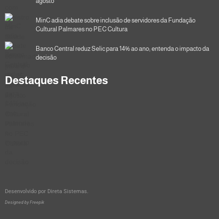
agosto
MinC adia debate sobre inclusão de servidores da Fundação
Cultural Palmares no PEC Cultura
Banco Central reduz Selic para 14% ao ano; entenda o impacto da
decisão
Destaques Recentes
Desenvolvido por
Direta Sistemas
.
Designed by Freepik