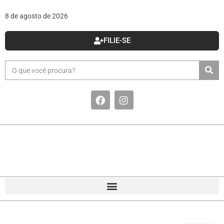
8 de agosto de 2026
FILIE-SE