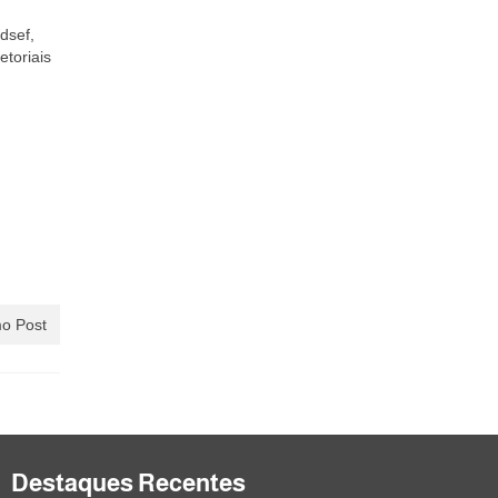
dsef,
etoriais
o Post
Destaques Recentes