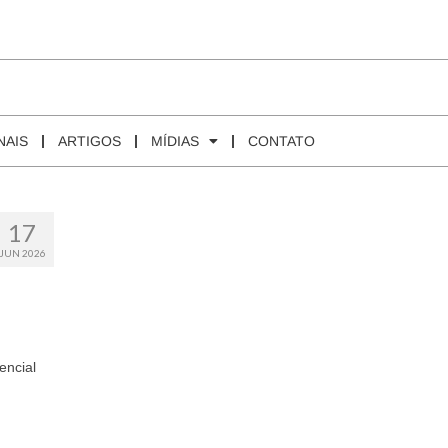
NAIS
ARTIGOS
MÍDIAS
CONTATO
17
JUN 2026
encial