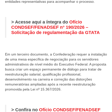
entidades representativas para acompanhar o processo.
> Acesse aqui a íntegra do
Ofício
CONDSEF/FENADSEF n° 190/2026 –
Solicitação de regulamentação da GTATA
Em um terceiro documento, a Confederação requer a instalação
de uma mesa específica de negociação para os servidores
administrativos de nível médio do Executivo Federal. A proposta
busca criar um espaço permanente de diálogo para tratar de
reestruturação salarial, qualificação profissional,
desenvolvimento na carreira e correção das distorções
remuneratórias ampliadas após a recente reestruturação
promovida pela Lei nº 15.367/2026.
> Confira no
Ofício CONDSEF/FENADSEF