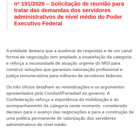
nº 191/2026 – Solicitação de reunião para
tratar das demandas dos servidores
administrativos de nível médio do Poder
Executivo Federal
A entidade destaca que a ausência de respostas e de um canal
formal de negociação tem ampliado a insatisfação da categoria
e reforça a necessidade de atuação urgente do MGI para
construir soluções que garantam valorização profissional e
justiça remuneratória para milhares de servidores federais.
Os três ofícios detalham as reivindicações e os argumentos
apresentados pela Condsef/Fenadsef ao governo. A
Confederação reforça a importância da mobilização e do
acompanhamento da categoria neste momento, considerado
decisivo para o avanço das negociações e para a construção de
uma política permanente de valorização dos servidores
administrativos de nível médio.