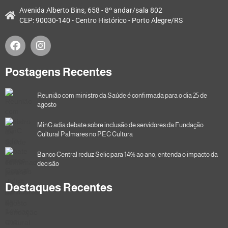
Avenida Alberto Bins, 658 - 8º andar/sala 802
CEP: 90030-140 - Centro Histórico - Porto Alegre/RS
Postagens Recentes
Reunião com ministro da Saúde é confirmada para o dia 25 de
agosto
MinC adia debate sobre inclusão de servidores da Fundação
Cultural Palmares no PEC Cultura
Banco Central reduz Selic para 14% ao ano; entenda o impacto da
decisão
Destaques Recentes