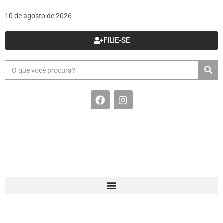
10 de agosto de 2026
FILIE-SE