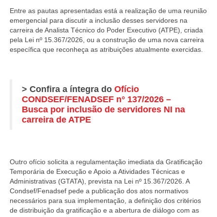
Entre as pautas apresentadas está a realização de uma reunião
emergencial para discutir a inclusão desses servidores na
carreira de Analista Técnico do Poder Executivo (ATPE), criada
pela Lei nº 15.367/2026, ou a construção de uma nova carreira
específica que reconheça as atribuições atualmente exercidas.
> Confira a íntegra do
Ofício
CONDSEF/FENADSEF n° 137/2026 –
Busca por inclusão de servidores NI na
carreira de ATPE
Outro ofício solicita a regulamentação imediata da Gratificação
Temporária de Execução e Apoio a Atividades Técnicas e
Administrativas (GTATA), prevista na Lei nº 15.367/2026. A
Condsef/Fenadsef pede a publicação dos atos normativos
necessários para sua implementação, a definição dos critérios
de distribuição da gratificação e a abertura de diálogo com as