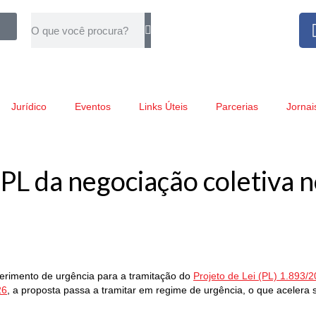
Jurídico
Eventos
Links Úteis
Parcerias
Jornai
PL da negociação coletiva n
uerimento de urgência para a tramitação do
Projeto de Lei (PL) 1.893/
26
, a proposta passa a tramitar em regime de urgência, o que acelera 