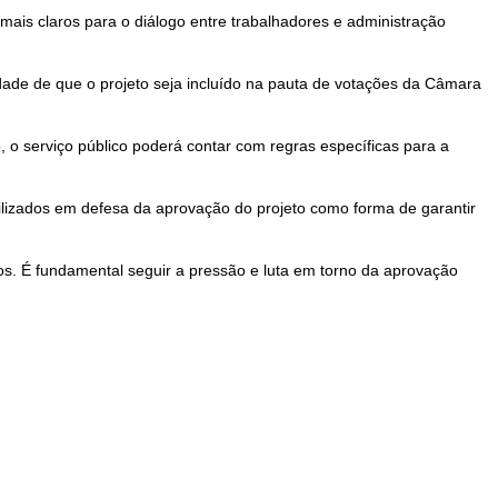
mais claros para o diálogo entre trabalhadores e administração
dade de que o projeto seja incluído na pauta de votações da Câmara
 o serviço público poderá contar com regras específicas para a
lizados em defesa da aprovação do projeto como forma de garantir
os. É fundamental seguir a pressão e luta em torno da aprovação