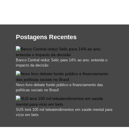
Postagens Recentes
Banco Central reduz Selic para 14% ao ano; entenda o
impacto da decisão
Novo livro debate fundo público e financiamento das
políticas sociais no Brasil
SUS terá 100 mil teleatendimentos em saúde mental para
vício em bets