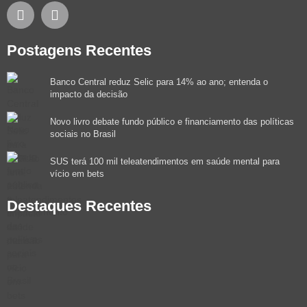
Postagens Recentes
Banco Central reduz Selic para 14% ao ano; entenda o
impacto da decisão
Novo livro debate fundo público e financiamento das políticas
sociais no Brasil
SUS terá 100 mil teleatendimentos em saúde mental para
vício em bets
Destaques Recentes