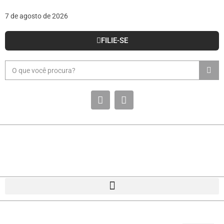
7 de agosto de 2026
FILIE-SE