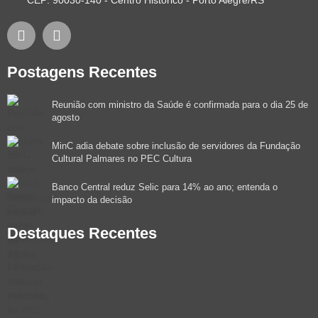
Postagens Recentes
Reunião com ministro da Saúde é confirmada para o dia 25 de
agosto
MinC adia debate sobre inclusão de servidores da Fundação
Cultural Palmares no PEC Cultura
Banco Central reduz Selic para 14% ao ano; entenda o
impacto da decisão
Destaques Recentes