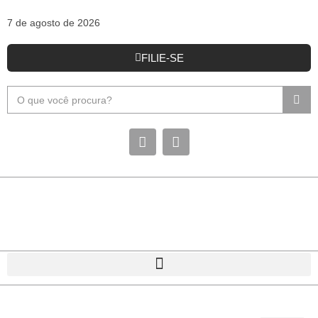
7 de agosto de 2026
FILIE-SE