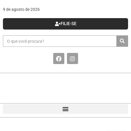
9 de agosto de 2026
FILIE-SE