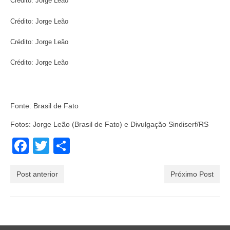
Crédito: Jorge Leão
Crédito: Jorge Leão
Crédito: Jorge Leão
Crédito: Jorge Leão
Fonte: Brasil de Fato
Fotos: Jorge Leão (Brasil de Fato) e Divulgação Sindiserf/RS
Facebook
Twitter
Share
Post anterior
Próximo Post