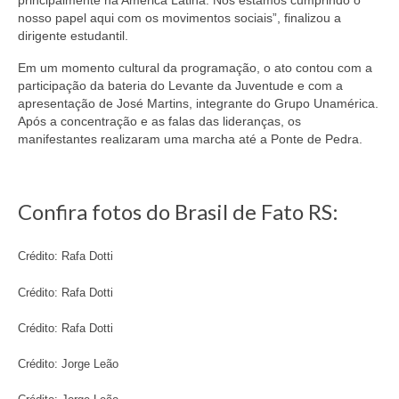
nosso papel aqui com os movimentos sociais”, finalizou a
dirigente estudantil.
Em um momento cultural da programação, o ato contou com a
participação da bateria do Levante da Juventude e com a
apresentação de José Martins, integrante do Grupo Unamérica.
Após a concentração e as falas das lideranças, os
manifestantes realizaram uma marcha até a Ponte de Pedra.
Confira fotos do Brasil de Fato RS:
Crédito: Rafa Dotti
Crédito: Rafa Dotti
Crédito: Rafa Dotti
Crédito: Jorge Leão