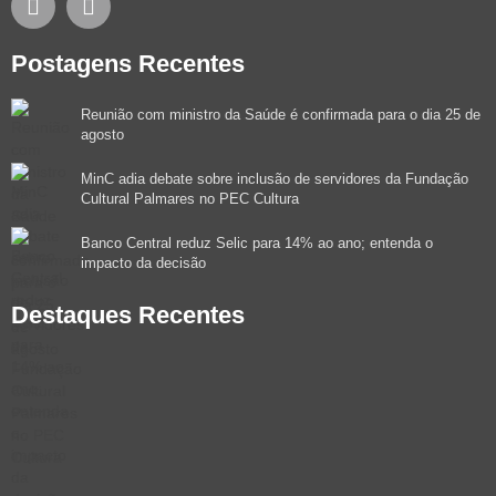
Postagens Recentes
Reunião com ministro da Saúde é confirmada para o dia 25 de
agosto
MinC adia debate sobre inclusão de servidores da Fundação
Cultural Palmares no PEC Cultura
Banco Central reduz Selic para 14% ao ano; entenda o
impacto da decisão
Destaques Recentes