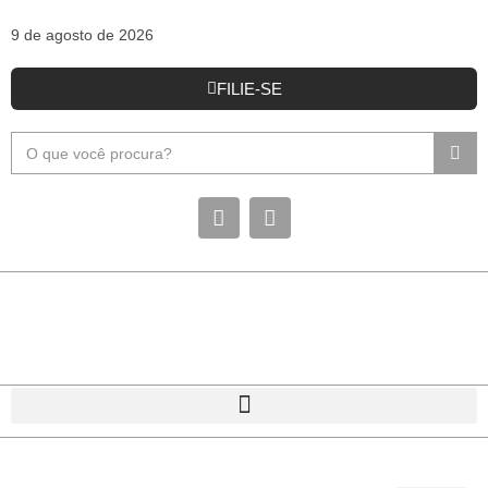
9 de agosto de 2026
FILIE-SE