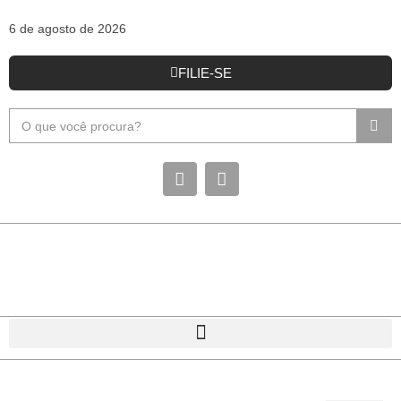
6 de agosto de 2026
FILIE-SE