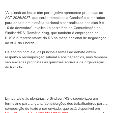
“As plenárias locais têm por objetivo apresentar propostas ao
ACT 2026/2027, que serão remetidas à Condsef e compiladas,
para debate em plenária nacional a ser realizada nos dias 9 e
10 de dezembro”, explicou o secretário de Comunicação do
Sindiserf/RS, Romário Krug, que também é empregado no
HUSM e representante do RS na mesa nacional de negociação
do ACT da Ebersh.
De acordo com ele, os principais temas do debate dizem
respeito à recomposição salarial e aos benefícios, mas também
são enviadas propostas às questões sociais e de organização
do trabalho.
Em paralelo às plenárias, o Sindiserf/RS disponibilizou um
formulário para angariar contribuições dos trabalhadores para a
composição do texto a ser enviado, que está disponível em