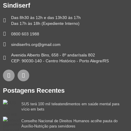
Sindiserf
Das 8h30 às 12h e das 13h30 às 17h
Das 17h às 18h (Expediente Interno)
0800 603 1988
sindiserfrs.org@gmail.com
Avenida Alberto Bins, 658 - 8º andar/sala 802
CEP: 90030-140 - Centro Histórico - Porto Alegre/RS
Postagens Recentes
SUS terá 100 mil teleatendimentos em saúde mental para
vício em bets
Conselho Nacional de Direitos Humanos acolhe pauta do
Auxílio-Nutrição para servidores