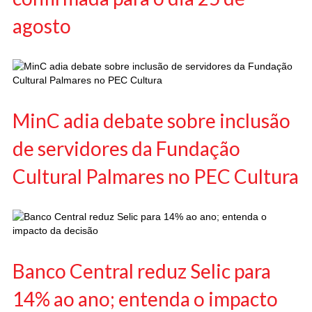
agosto
MinC adia debate sobre inclusão
de servidores da Fundação
Cultural Palmares no PEC Cultura
Banco Central reduz Selic para
14% ao ano; entenda o impacto