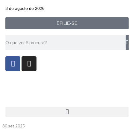
8 de agosto de 2026
FILIE-SE
30
set 2025