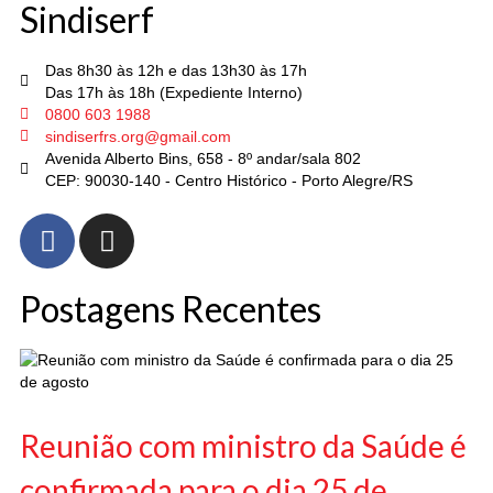
Sindiserf
Das 8h30 às 12h e das 13h30 às 17h
Das 17h às 18h (Expediente Interno)
0800 603 1988
sindiserfrs.org@gmail.com
Avenida Alberto Bins, 658 - 8º andar/sala 802
CEP: 90030-140 - Centro Histórico - Porto Alegre/RS
Postagens Recentes
Reunião com ministro da Saúde é
confirmada para o dia 25 de