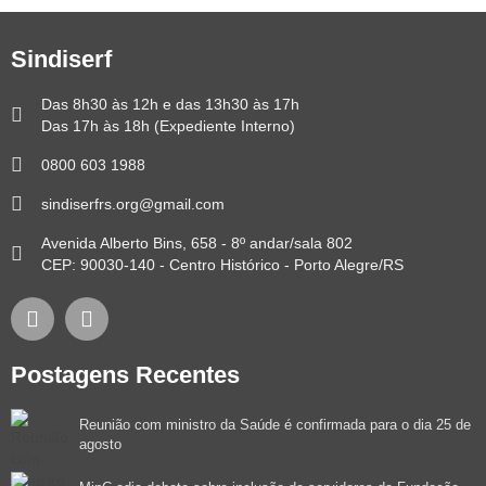
Sindiserf
Das 8h30 às 12h e das 13h30 às 17h
Das 17h às 18h (Expediente Interno)
0800 603 1988
sindiserfrs.org@gmail.com
Avenida Alberto Bins, 658 - 8º andar/sala 802
CEP: 90030-140 - Centro Histórico - Porto Alegre/RS
Postagens Recentes
Reunião com ministro da Saúde é confirmada para o dia 25 de
agosto