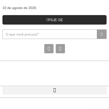
10 de agosto de 2026
FILIE-SE