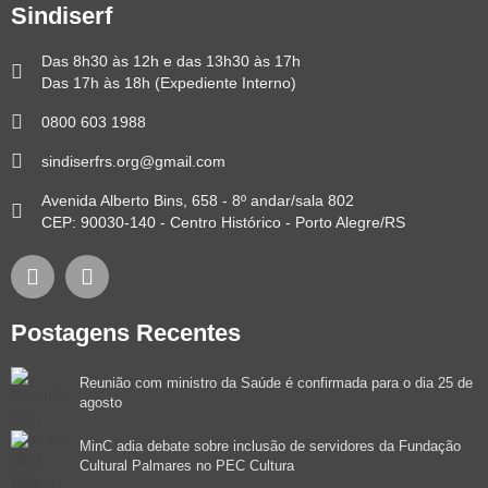
Sindiserf
Das 8h30 às 12h e das 13h30 às 17h
Das 17h às 18h (Expediente Interno)
0800 603 1988
sindiserfrs.org@gmail.com
Avenida Alberto Bins, 658 - 8º andar/sala 802
CEP: 90030-140 - Centro Histórico - Porto Alegre/RS
Postagens Recentes
Reunião com ministro da Saúde é confirmada para o dia 25 de
agosto
MinC adia debate sobre inclusão de servidores da Fundação
Cultural Palmares no PEC Cultura