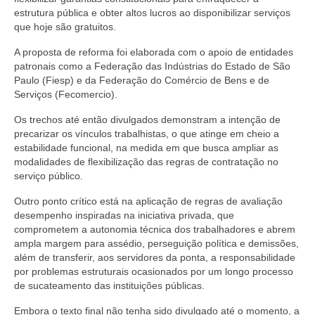
estrutura pública e obter altos lucros ao disponibilizar serviços
que hoje são gratuitos.
A proposta de reforma foi elaborada com o apoio de entidades
patronais como a Federação das Indústrias do Estado de São
Paulo (Fiesp) e da Federação do Comércio de Bens e de
Serviços (Fecomercio).
Os trechos até então divulgados demonstram a intenção de
precarizar os vínculos trabalhistas, o que atinge em cheio a
estabilidade funcional, na medida em que busca ampliar as
modalidades de flexibilização das regras de contratação no
serviço público.
Outro ponto crítico está na aplicação de regras de avaliação
desempenho inspiradas na iniciativa privada, que
comprometem a autonomia técnica dos trabalhadores e abrem
ampla margem para assédio, perseguição política e demissões,
além de transferir, aos servidores da ponta, a responsabilidade
por problemas estruturais ocasionados por um longo processo
de sucateamento das instituições públicas.
Embora o texto final não tenha sido divulgado até o momento, a