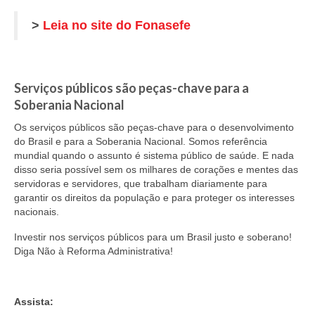
>
Leia no site do Fonasefe
Serviços públicos são peças-chave para a
Soberania Nacional
Os serviços públicos são peças-chave para o desenvolvimento
do Brasil e para a Soberania Nacional. Somos referência
mundial quando o assunto é sistema público de saúde. E nada
disso seria possível sem os milhares de corações e mentes das
servidoras e servidores, que trabalham diariamente para
garantir os direitos da população e para proteger os interesses
nacionais.
Investir nos serviços públicos para um Brasil justo e soberano!
Diga Não à Reforma Administrativa!
Assista: