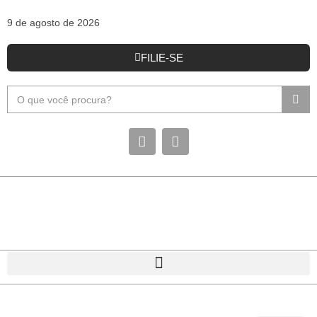
9 de agosto de 2026
FILIE-SE