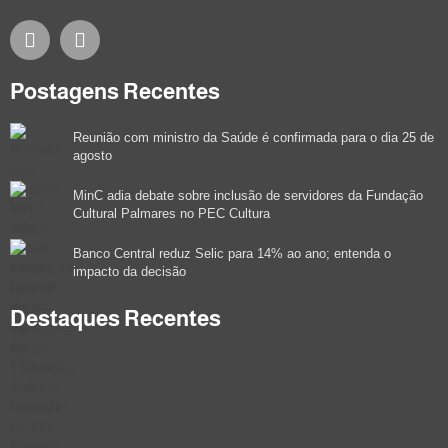
Postagens Recentes
Reunião com ministro da Saúde é confirmada para o dia 25 de
agosto
MinC adia debate sobre inclusão de servidores da Fundação
Cultural Palmares no PEC Cultura
Banco Central reduz Selic para 14% ao ano; entenda o
impacto da decisão
Destaques Recentes