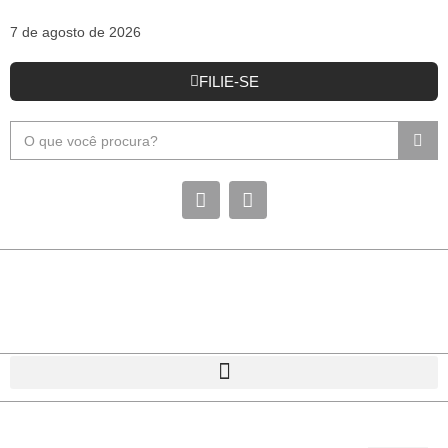
7 de agosto de 2026
FILIE-SE