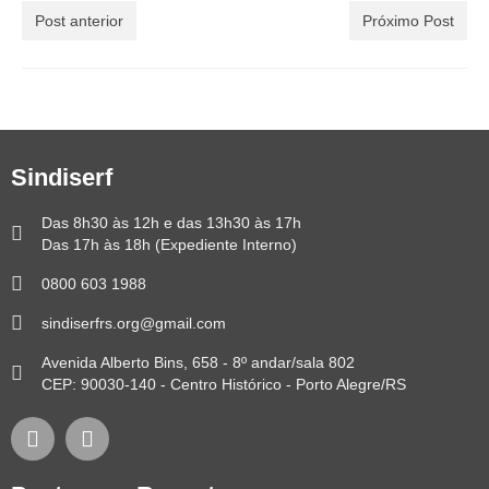
Post anterior
Próximo Post
Sindiserf
Das 8h30 às 12h e das 13h30 às 17h
Das 17h às 18h (Expediente Interno)
0800 603 1988
sindiserfrs.org@gmail.com
Avenida Alberto Bins, 658 - 8º andar/sala 802
CEP: 90030-140 - Centro Histórico - Porto Alegre/RS