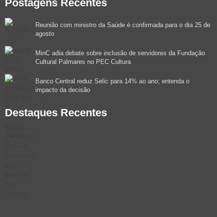
Postagens Recentes
Reunião com ministro da Saúde é confirmada para o dia 25 de
agosto
MinC adia debate sobre inclusão de servidores da Fundação
Cultural Palmares no PEC Cultura
Banco Central reduz Selic para 14% ao ano; entenda o
impacto da decisão
Destaques Recentes