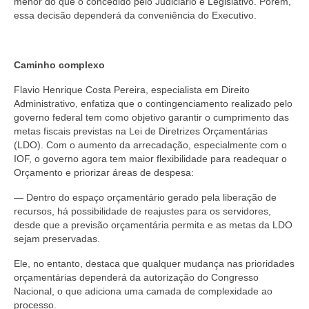
menor do que o concedido pelo Judiciário e Legislativo. Porém,
essa decisão dependerá da conveniência do Executivo.
Caminho complexo
Flavio Henrique Costa Pereira, especialista em Direito
Administrativo, enfatiza que o contingenciamento realizado pelo
governo federal tem como objetivo garantir o cumprimento das
metas fiscais previstas na Lei de Diretrizes Orçamentárias
(LDO). Com o aumento da arrecadação, especialmente com o
IOF, o governo agora tem maior flexibilidade para readequar o
Orçamento e priorizar áreas de despesa:
— Dentro do espaço orçamentário gerado pela liberação de
recursos, há possibilidade de reajustes para os servidores,
desde que a previsão orçamentária permita e as metas da LDO
sejam preservadas.
Ele, no entanto, destaca que qualquer mudança nas prioridades
orçamentárias dependerá da autorização do Congresso
Nacional, o que adiciona uma camada de complexidade ao
processo.