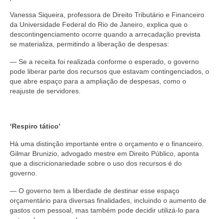
Vanessa Siqueira, professora de Direito Tributário e Financeiro
da Universidade Federal do Rio de Janeiro, explica que o
descontingenciamento ocorre quando a arrecadação prevista
se materializa, permitindo a liberação de despesas:
— Se a receita foi realizada conforme o esperado, o governo
pode liberar parte dos recursos que estavam contingenciados, o
que abre espaço para a ampliação de despesas, como o
reajuste de servidores.
‘Respiro tático’
Há uma distinção importante entre o orçamento e o financeiro.
Gilmar Brunizio, advogado mestre em Direito Público, aponta
que a discricionariedade sobre o uso dos recursos é do
governo.
— O governo tem a liberdade de destinar esse espaço
orçamentário para diversas finalidades, incluindo o aumento de
gastos com pessoal, mas também pode decidir utilizá-lo para